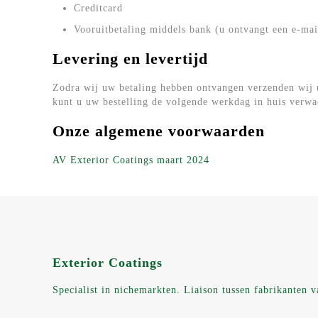
Creditcard
Vooruitbetaling middels bank (u ontvangt een e-ma
Levering en levertijd
Zodra wij uw betaling hebben ontvangen verzenden wij 
kunt u uw bestelling de volgende werkdag in huis verwa
Onze algemene voorwaarden
AV Exterior Coatings maart 2024
Exterior Coatings
Specialist in nichemarkten. Liaison tussen fabrikanten v