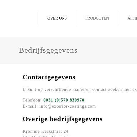
OVER ONS
PRODUCTEN
AFFI
Bedrijfsgegevens
Contactgegevens
U kunt op verschillende manieren contact zoeken met ex
Telefoon:
0031 (0)570 830970
E-mail: info@exterior-coatings.com
Overige bedrijfsgegevens
Kromme Kerkstraat 24